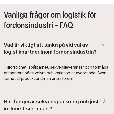
Vanliga frågor om logistik för
fordonsindustri - FAQ
Vad är viktigt att tänka på vid val av
logistikpartner inom fordonsindustrin?
Tillförlitlighet, spårbarhet, sekvensleveranser och förmåga
att hantera både volym och variation är avgörande. Även
närhet till produktionslinan är en fördel.
Hur fungerar sekvenspackning och just-
in-time-leveranser?