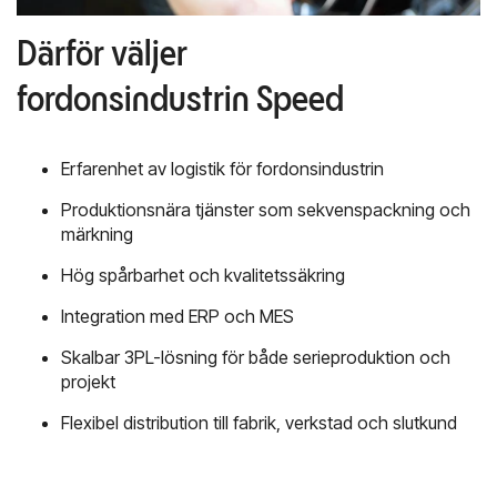
Därför väljer
fordonsindustrin Speed
Erfarenhet av logistik för fordonsindustrin
Produktionsnära tjänster som sekvenspackning och
märkning
Hög spårbarhet och kvalitetssäkring
Integration med ERP och MES
Skalbar 3PL-lösning för både serieproduktion och
projekt
Flexibel distribution till fabrik, verkstad och slutkund