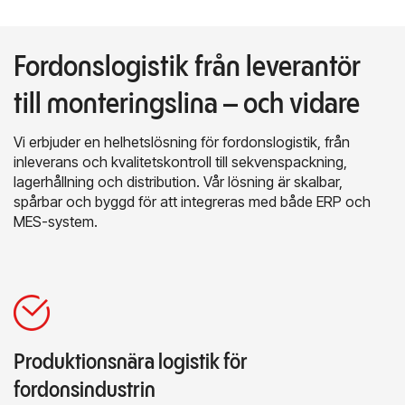
Fordonslogistik från leverantör
till monteringslina – och vidare
Vi erbjuder en helhetslösning för fordonslogistik, från
inleverans och kvalitetskontroll till sekvenspackning,
lagerhållning och distribution. Vår lösning är skalbar,
spårbar och byggd för att integreras med både ERP och
MES-system.
Produktionsnära logistik för
fordonsindustrin