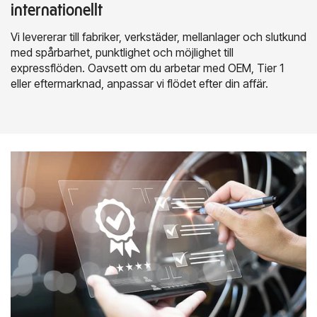
internationellt
Vi levererar till fabriker, verkstäder, mellanlager och slutkund
med spårbarhet, punktlighet och möjlighet till
expressflöden. Oavsett om du arbetar med OEM, Tier 1
eller eftermarknad, anpassar vi flödet efter din affär.