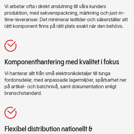
Vi arbetar ofta i direkt anslutning till våra kunders
produktion, med sekvenspackning, märkning och just-in-
time-leveranser. Det minimerar ledtider och säkerställer att
rätt komponent finns på rätt plats exakt när den behövs.
Komponenthantering med kvalitet i fokus
Vi hanterar allt från små elektronikdetaljer till tunga
fordonsdelar, med anpassade lagermiljöer, spårbarhet ner
på artikel- och batchnivå, samt dokumentation enligt
branschstandard.
Flexibel distribution nationellt &